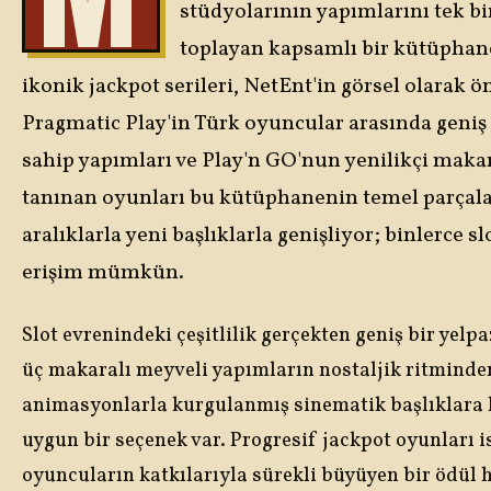
stüdyolarının yapımlarını tek bir
toplayan kapsamlı bir kütüphan
ikonik jackpot serileri, NetEnt'in görsel olarak ön
Pragmatic Play'in Türk oyuncular arasında geniş 
sahip yapımları ve Play'n GO'nun yenilikçi maka
tanınan oyunları bu kütüphanenin temel parçalar
aralıklarla yeni başlıklarla genişliyor; binlerce 
erişim mümkün.
Slot evrenindeki çeşitlilik gerçekten geniş bir yelpa
üç makaralı meyveli yapımların nostaljik ritminde
animasyonlarla kurgulanmış sinematik başlıklara 
uygun bir seçenek var. Progresif jackpot oyunları 
oyuncuların katkılarıyla sürekli büyüyen bir ödül