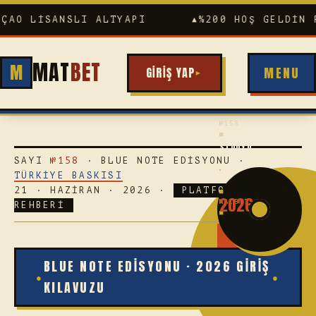
NSLI ALTYAPI
%200 HOŞ GELDIN PAKETI
MAT
BET
MENU
GIRIŞ YAP
■
LP
№158
■
STÜDYO
SAYI
№158
· BLUE NOTE EDİSYONU ·
TÜRKİYE BASKISI
21 · HAZİRAN · 2026 ·
PLATFORM
■
2026
MATBET
REHBERİ
■
BLUE NOTE EDISYONU · 2026 GIRIŞ
KILAVUZU