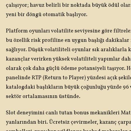
çalışıyor; havuz belirli bir noktada büyük ödül ola
yeni bir döngü otomatik başlıyor.
Platform oyunları volatilite seviyesine göre filtre
bu özellik risk profiline en uygun başlığı dakikala
sağlıyor. Düşük volatiliteli oyunlar sık aralıklarla 
kazançlar verirken yüksek volatiliteli yapımlar da
olarak çok daha güçlü ödeme potansiyeli taşıyor. H
panelinde RTP (Return to Player) yüzdesi açık şekil
katalogdaki başlıkların büyük çoğunluğu yüzde 96 
sektör ortalamasının üstünde.
Slot deneyimini canlı tutan bonus mekanikleri Mat
yanlarından biri. Ücretsiz çevirmeler, kazanç çarpa