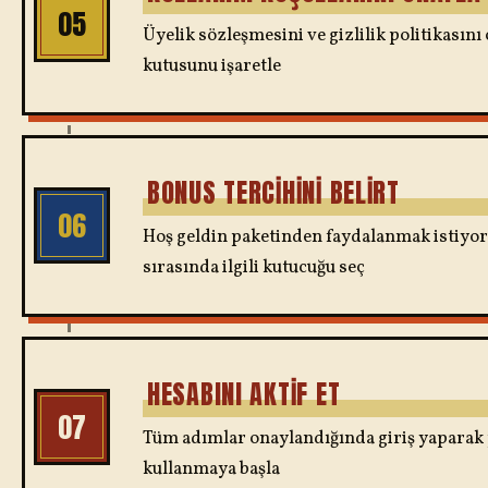
Üyelik sözleşmesini ve gizlilik politikasın
kutusunu işaretle
BONUS TERCIHINI BELIRT
Hoş geldin paketinden faydalanmak istiyor
sırasında ilgili kutucuğu seç
HESABINI AKTIF ET
Tüm adımlar onaylandığında giriş yaparak
kullanmaya başla