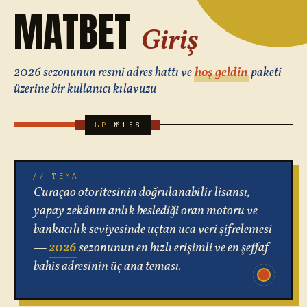
MATBET
Giriş
2026 sezonunun resmi adres hattı ve
hoş geldin
paketi
üzerine bir kullanıcı kılavuzu
LP
№158
Curaçao otoritesinin doğrulanabilir lisansı,
yapay zekânın anlık beslediği oran motoru ve
bankacılık seviyesinde uçtan uca veri şifrelemesi
—
2026
sezonunun en hızlı erişimli ve en şeffaf
bahis adresinin üç ana teması.