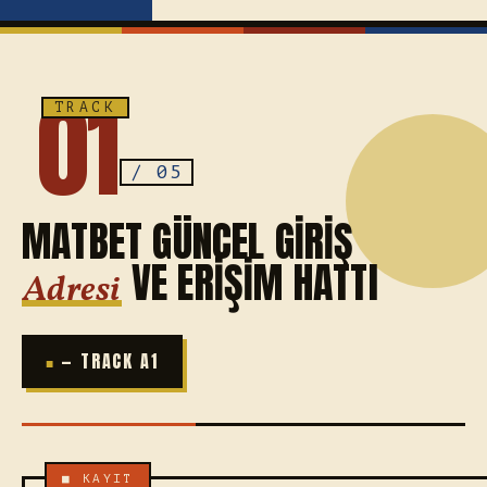
01
MATBET GÜNCEL GIRIŞ
VE ERIŞIM HATTI
Adresi
— TRACK A1