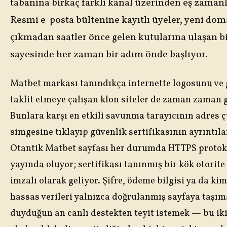
tabanına birkaç farklı kanal üzerinden eş zaman
Resmi e-posta bültenine kayıtlı üyeler, yeni dom
çıkmadan saatler önce gelen kutularına ulaşan b
sayesinde her zaman bir adım önde başlıyor.
Matbet markası tanındıkça internette logosunu ve 
taklit etmeye çalışan klon siteler de zaman zaman
Bunlara karşı en etkili savunma tarayıcının adres 
simgesine tıklayıp güvenlik sertifikasının ayrıntıla
Otantik Matbet sayfası her durumda HTTPS protok
yayında oluyor; sertifikası tanınmış bir kök otorit
imzalı olarak geliyor. Şifre, ödeme bilgisi ya da kim
hassas verileri yalnızca doğrulanmış sayfaya taşım
duyduğun an canlı destekten teyit istemek — bu iki