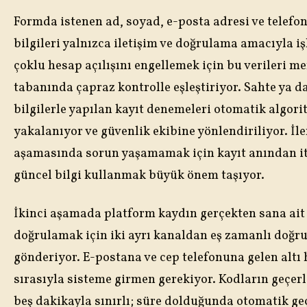
Formda istenen ad, soyad, e-posta adresi ve telef
bilgileri yalnızca iletişim ve doğrulama amacıyla i
çoklu hesap açılışını engellemek için bu verileri me
tabanında çapraz kontrolle eşleştiriyor. Sahte ya d
bilgilerle yapılan kayıt denemeleri otomatik algor
yakalanıyor ve güvenlik ekibine yönlendiriliyor. İl
aşamasında sorun yaşamamak için kayıt anından it
güncel bilgi kullanmak büyük önem taşıyor.
İkinci aşamada platform kaydın gerçekten sana ai
doğrulamak için iki ayrı kanaldan eş zamanlı doğ
gönderiyor. E-postana ve cep telefonuna gelen altı 
sırasıyla sisteme girmen gerekiyor. Kodların geçerl
beş dakikayla sınırlı; süre dolduğunda otomatik geç