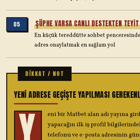
ŞÜPHE VARSA CANLI DESTEKTEN TEYIT
En küçük tereddütte sohbet penceresinde
adres onaylatmak en sağlam yol
YENI ADRESE GEÇIŞTE YAPILMASI GEREKEN
Y
eni bir Matbet alan adı yayına gird
yapacağın ilk iş profil bilgilerinde
telefonu ve e-posta adresinin gü