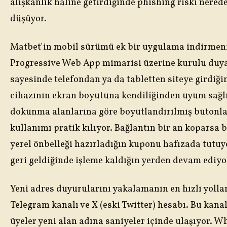
alışkanlık haline getirdiğinde phishing riski nerede
düşüyor.
Matbet'in mobil sürümü ek bir uygulama indirmeni
Progressive Web App mimarisi üzerine kurulu duya
sayesinde telefondan ya da tabletten siteye girdiği
cihazının ekran boyutuna kendiliğinden uyum sağlı
dokunma alanlarına göre boyutlandırılmış butonlar
kullanımı pratik kılıyor. Bağlantın bir an koparsa 
yerel önbelleği hazırladığın kuponu hafızada tutuy
geri geldiğinde işleme kaldığın yerden devam ediy
Yeni adres duyurularını yakalamanın en hızlı yolla
Telegram kanalı ve X (eski Twitter) hesabı. Bu kana
üyeler yeni alan adına saniyeler içinde ulaşıyor. 