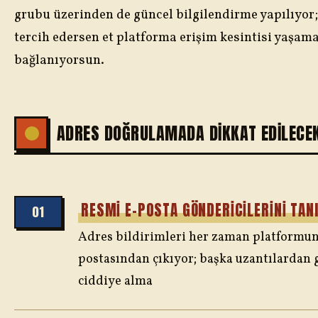
grubu üzerinden de güncel bilgilendirme yapılıyor
tercih edersen et platforma erişim kesintisi yaşam
bağlanıyorsun.
ADRES DOĞRULAMADA DIKKAT EDILECE
RESMI E-POSTA GÖNDERICILERINI TAN
Adres bildirimleri her zaman platformun
postasından çıkıyor; başka uzantılardan 
ciddiye alma