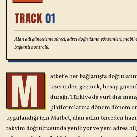
TRACK
01
Alan adı güncelleme süreci, adres doğrulama yöntemleri, mobil e
bağlantı kontrolü.
M
atbet'e her bağlanışta doğrulanm
üzerinden geçmek, hesap güvenli
durağı. Türkiye'de yurt dışı menş
platformlarına dönem dönem eri
uygulandığı için Matbet, alan adını önceden hazı
takvim doğrultusunda yeniliyor ve yeni adres bilg